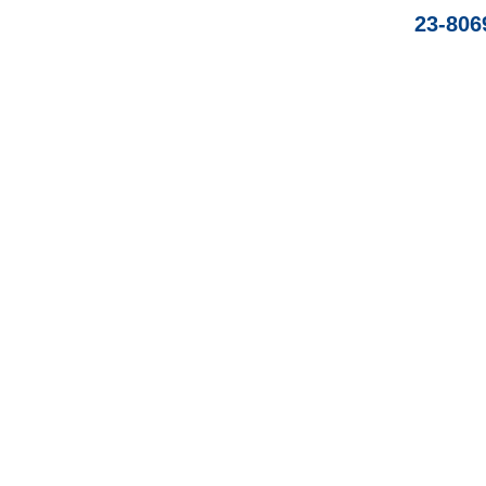
23-806